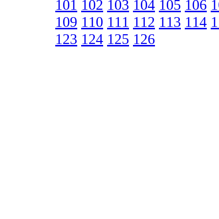
101
102
103
104
105
106
1
109
110
111
112
113
114
1
123
124
125
126