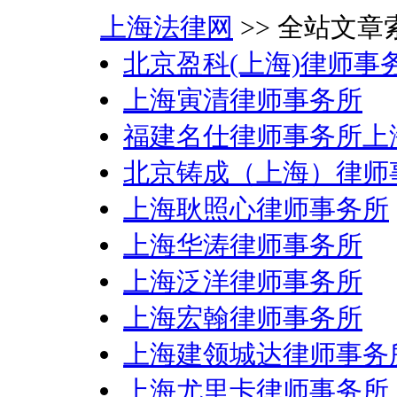
上海法律网
>> 全站文章索
北京盈科(上海)律师事
上海寅清律师事务所
福建名仕律师事务所上
北京铸成（上海）律师
上海耿照心律师事务所
上海华涛律师事务所
上海泛洋律师事务所
上海宏翰律师事务所
上海建领城达律师事务
上海尤里卡律师事务所